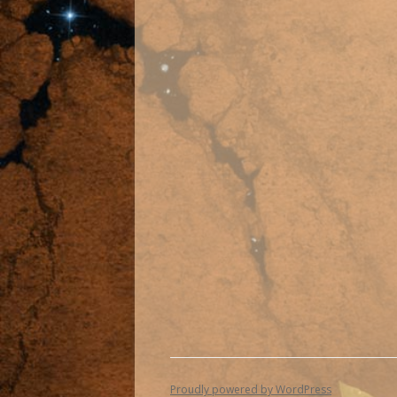
Proudly powered by WordPress